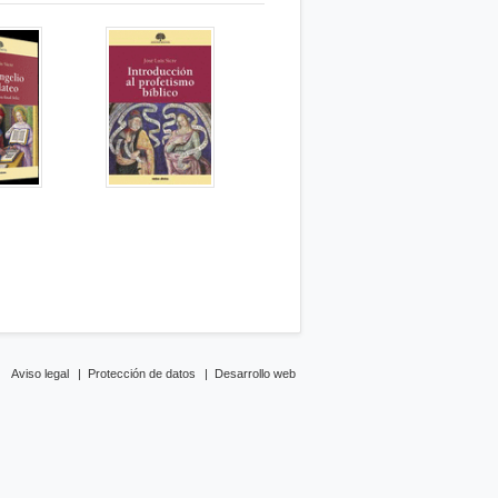
Aviso legal
|
Protección de datos
|
Desarrollo web