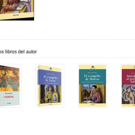
os libros del autor