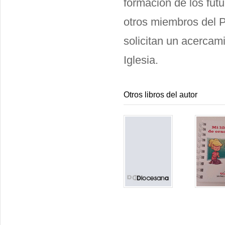
formación de los futu
otros miembros del 
solicitan un acercam
Iglesia.
Otros libros del autor