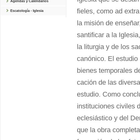
Agendas y Calendarios
fieles, como ad extr
Escatología - Iglesia
la misión de enseñar
santificar a la Igles
la liturgia y de los 
canónico. El estudio 
bienes temporales de 
cación de las divers
estudio. Como conclus
instituciones civiles
eclesiástico y del D
que la obra completa