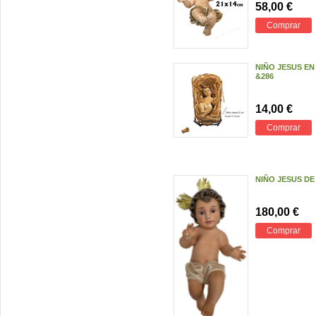
58,00 €
Comprar
NIÑO JESUS EN
&286
14,00 €
Comprar
NIÑO JESUS DE
180,00 €
Comprar