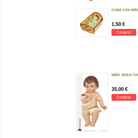
CUNA CON NIÑ
1,50 €
Comprar
NIÑO JESUS TU
35,00 €
Comprar