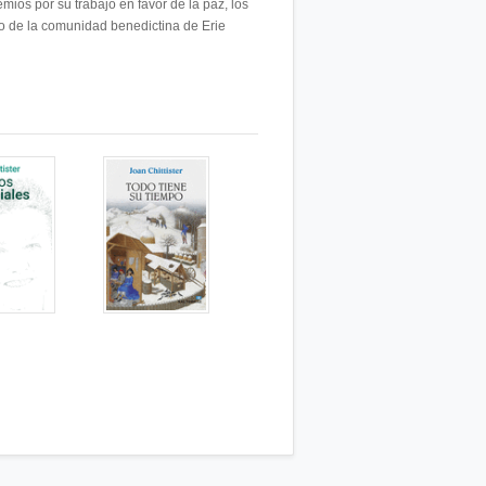
mios por su trabajo en favor de la paz, los
o de la comunidad benedictina de Erie