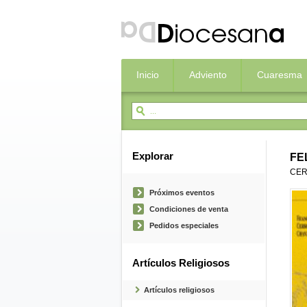
Inicio
Adviento
Cuaresma
Explorar
FE
CER
Próximos eventos
Condiciones de venta
Pedidos especiales
Artículos Religiosos
Artículos religiosos