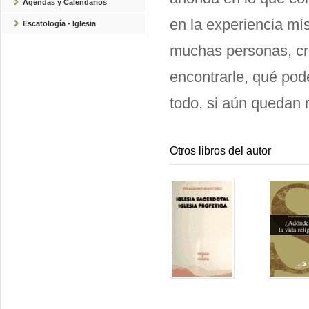
Agendas y Calendarios
en la experiencia mí
Escatología - Iglesia
muchas personas, cr
encontrarle, qué pode
todo, si aún quedan 
Otros libros del autor