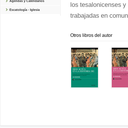
Agendas y Calendarios
los tesalonicenses y 
Escatología - Iglesia
trabajadas en comunid
Otros libros del autor