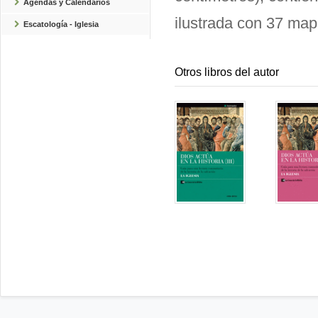
Agendas y Calendarios
ilustrada con 37 mapa
Escatología - Iglesia
Otros libros del autor