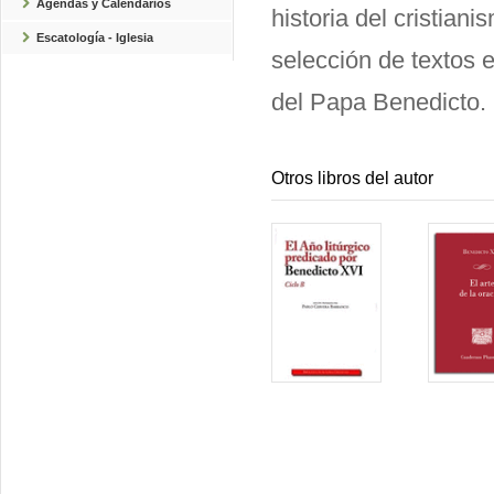
Agendas y Calendarios
historia del cristian
Escatología - Iglesia
selección de textos 
del Papa Benedicto.
Otros libros del autor