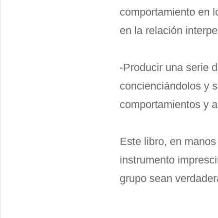
comportamiento en lo
en la relación interpe
-Producir una serie 
concienciándolos y s
comportamientos y act
Este libro, en manos 
instrumento imprescin
grupo sean verdad