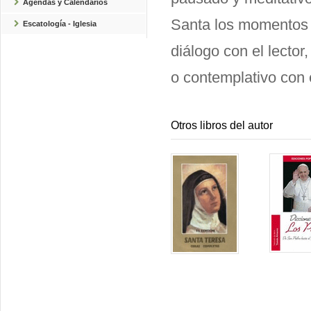
Agendas y Calendarios
Santa los momentos f
Escatología - Iglesia
diálogo con el lector
o contemplativo con 
Otros libros del autor