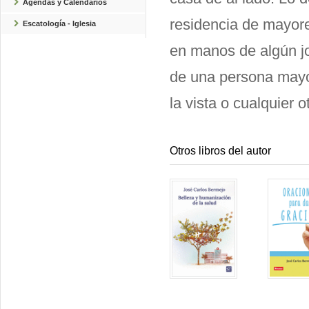
Agendas y Calendarios
residencia de mayore
Escatología - Iglesia
en manos de algún jov
de una persona mayor
la vista o cualquier 
Otros libros del autor