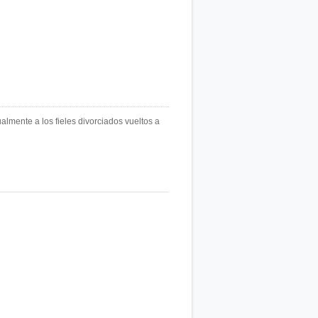
almente a los fieles divorciados vueltos a