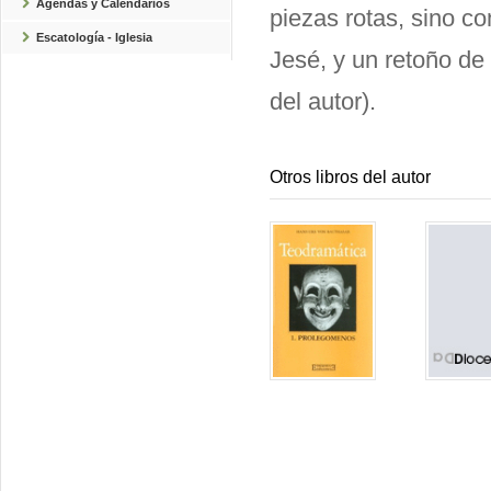
Agendas y Calendarios
piezas rotas, sino co
Escatología - Iglesia
Jesé, y un retoño de 
del autor).
Otros libros del autor