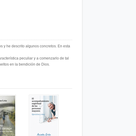
os y he descrito algunos concretos. En esta
racterística peculiar y a comenzarlo de tal
eltos en la bendición de Dios.