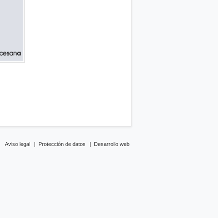
Aviso legal
|
Protección de datos
|
Desarrollo web