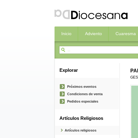
Inicio
Adviento
Cuaresma
Explorar
PA
GES
Próximos eventos
Condiciones de venta
Pedidos especiales
Artículos Religiosos
Artículos religiosos