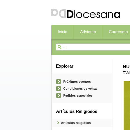
Inicio
Adviento
Cuaresma
Explorar
NU
TAM
Próximos eventos
Condiciones de venta
Pedidos especiales
Artículos Religiosos
Artículos religiosos