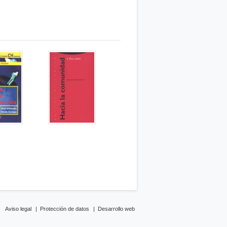
Aviso legal
|
Protección de datos
|
Desarrollo web