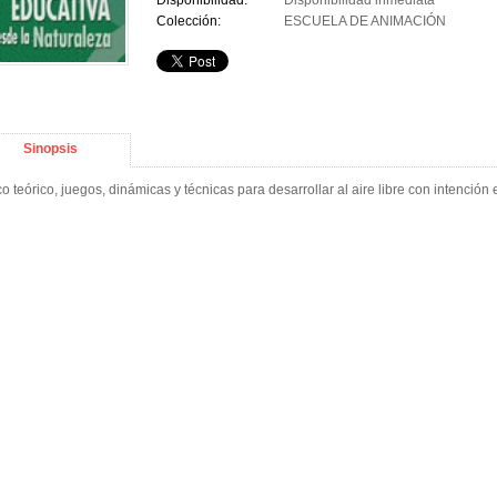
Disponibilidad:
Disponibilidad inmediata
Colección:
ESCUELA DE ANIMACIÓN
Sinopsis
o teórico, juegos, dinámicas y técnicas para desarrollar al aire libre con intención 