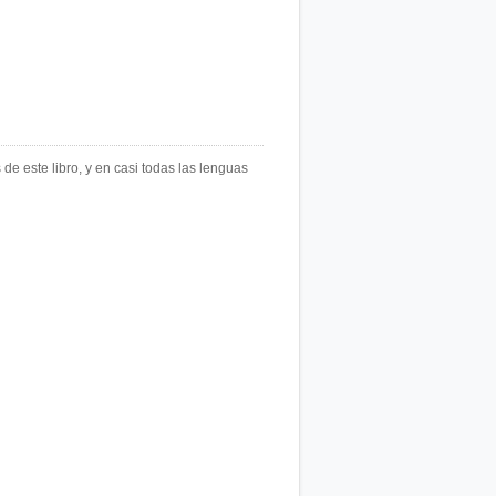
e este libro, y en casi todas las lenguas