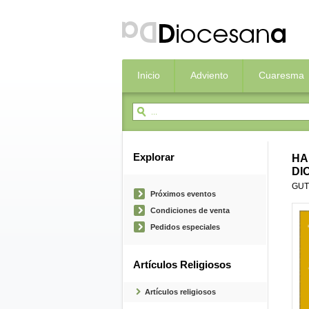
Inicio
Adviento
Cuaresma
Explorar
HA
DI
GUT
Próximos eventos
Condiciones de venta
Pedidos especiales
Artículos Religiosos
Artículos religiosos