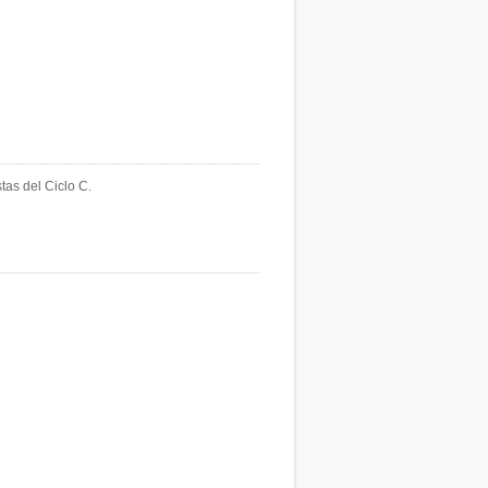
tas del Ciclo C.