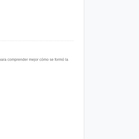
a, para comprender mejor cómo se formó la