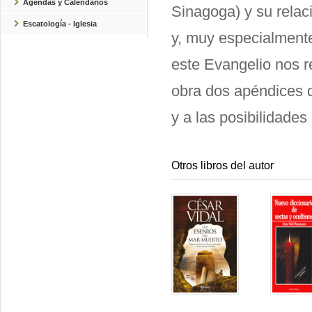
Agendas y Calendarios
Sinagoga) y su relaci
Escatología - Iglesia
y, muy especialmente,
este Evangelio nos 
obra dos apéndices d
y a las posibilidades
Otros libros del autor