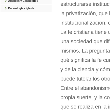
Agendas y Calendarios
estructurarse instit
Escatología - Iglesia
la privatización, que
institucionalización,
La fe cristiana tiene
una sociedad que dif
mismos. La pregunta 
qué significa la fe c
y de la ciencia y có
puede tutelar los otr
Entre el abandonism
propia suerte, y la 
que se realiza en la 