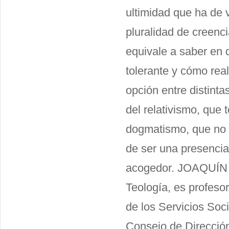
ultimidad que ha de 
pluralidad de creenci
equivale a saber en 
tolerante y cómo real
opción entre distinta
del relativismo, que
dogmatismo, que no 
de ser una presenci
acogedor. JOAQUÍN 
Teología, es profesor
de los Servicios Soci
Consejo de Dirección