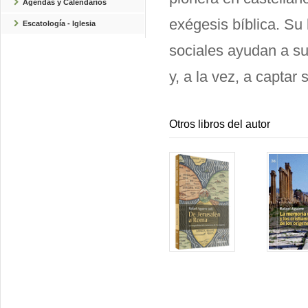
Agendas y Calendarios
exégesis bíblica. Su
Escatología - Iglesia
sociales ayudan a su
y, a la vez, a captar 
Otros libros del autor