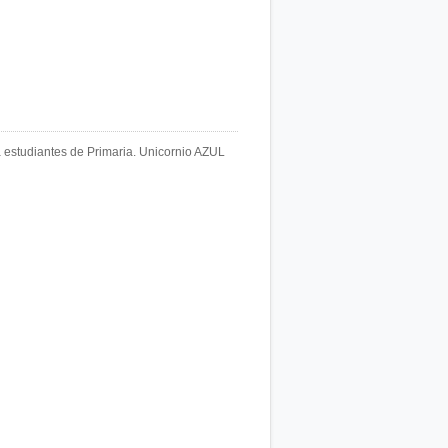
a estudiantes de Primaria. Unicornio AZUL