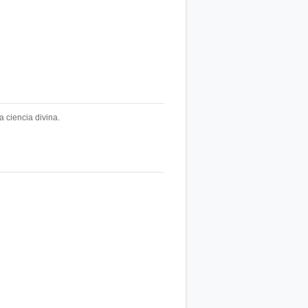
a ciencia divina.