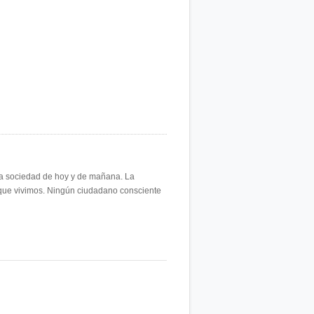
 la sociedad de hoy y de mañana. La
 que vivimos. Ningún ciudadano consciente