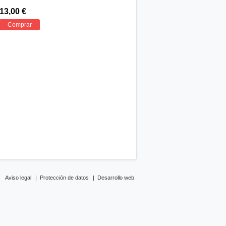
13,00 €
Comprar
Aviso legal
|
Protección de datos
|
Desarrollo web