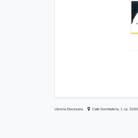
Librería Diocesana
Calle Dormitalería, 1.
cp: 3100