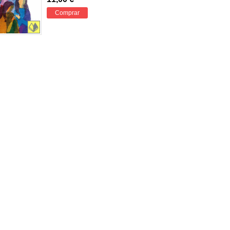
Comprar